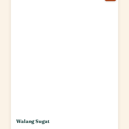
Walang Sugat