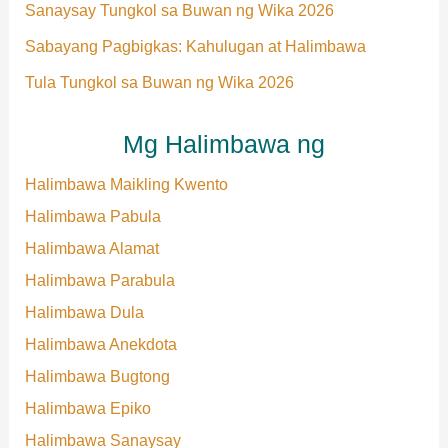
Sanaysay Tungkol sa Buwan ng Wika 2026
Sabayang Pagbigkas: Kahulugan at Halimbawa
Tula Tungkol sa Buwan ng Wika 2026
Mg Halimbawa ng
Halimbawa Maikling Kwento
Halimbawa Pabula
Halimbawa Alamat
Halimbawa Parabula
Halimbawa Dula
Halimbawa Anekdota
Halimbawa Bugtong
Halimbawa Epiko
Halimbawa Sanaysay