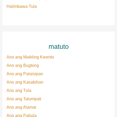
Halimbawa Tula
matuto
Ano ang Maikling Kwento
Ano ang Bugtong
Ano ang Palaisipan
Ano ang Kasabihan
Ano ang Tula
Ano ang Talumpati
Ano ang Alamat
Ano ang Pabula