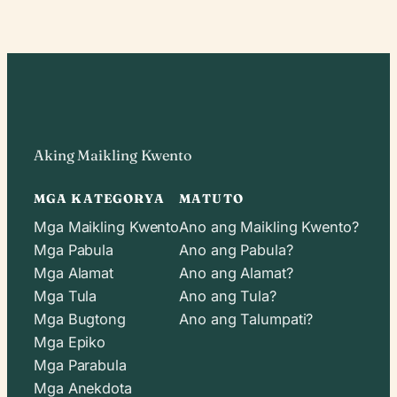
Aking Maikling Kwento
MGA KATEGORYA
MATUTO
Mga Maikling Kwento
Ano ang Maikling Kwento?
Mga Pabula
Ano ang Pabula?
Mga Alamat
Ano ang Alamat?
Mga Tula
Ano ang Tula?
Mga Bugtong
Ano ang Talumpati?
Mga Epiko
Mga Parabula
Mga Anekdota