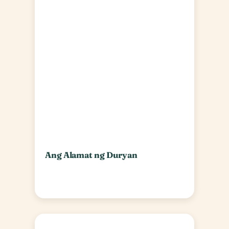
Ang Alamat ng Duryan