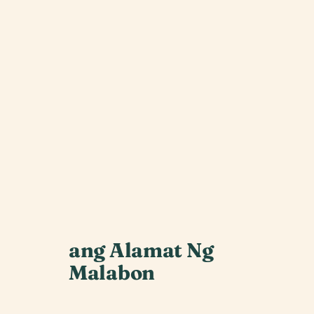
ang Alamat Ng
Malabon