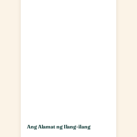
Ang Alamat ng Ilang-ilang