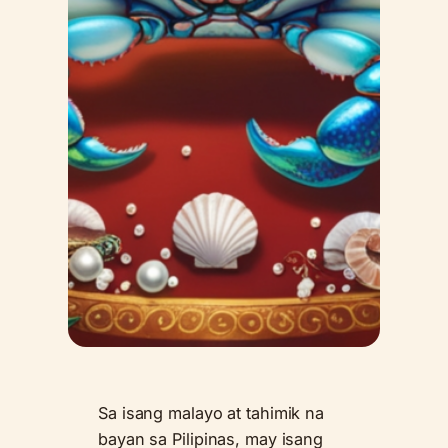
Sa isang malayo at tahimik na
bayan sa Pilipinas, may isang