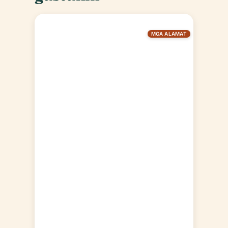
MGA ALAMAT