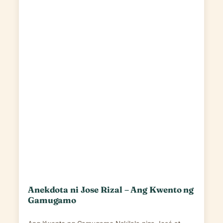
Anekdota ni Jose Rizal – Ang Kwento ng
Gamugamo