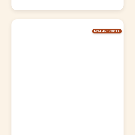
MGA ANEKDOTA