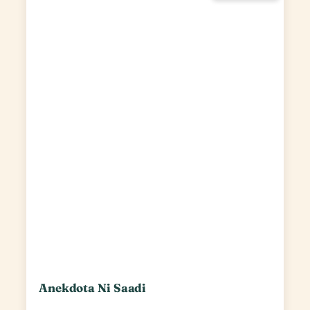
Anekdota Ni Saadi