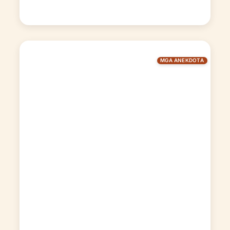
MGA ANEKDOTA