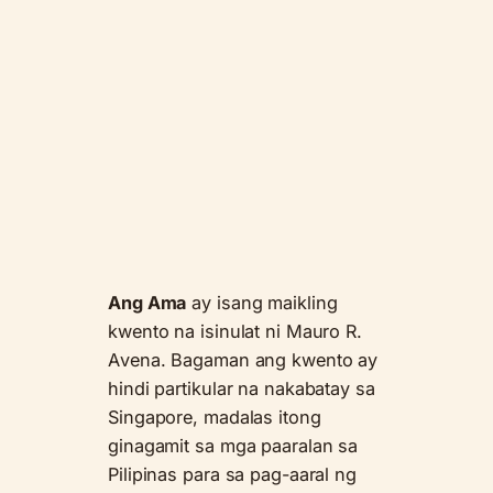
Ang Ama
ay isang maikling
kwento na isinulat ni Mauro R.
Avena. Bagaman ang kwento ay
hindi partikular na nakabatay sa
Singapore, madalas itong
ginagamit sa mga paaralan sa
Pilipinas para sa pag-aaral ng