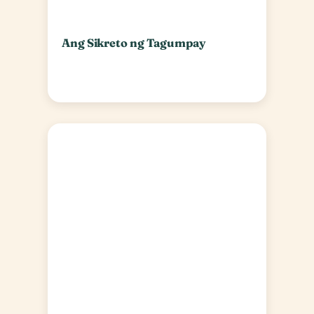
Ang Sikreto ng Tagumpay