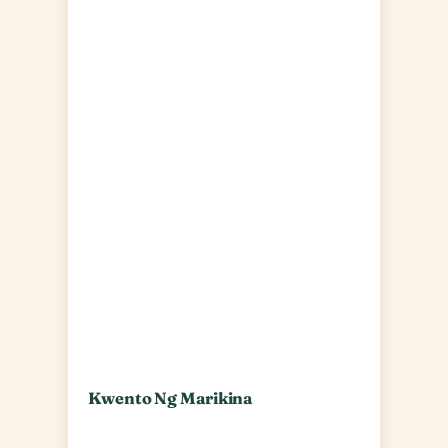
Kwento Ng Marikina