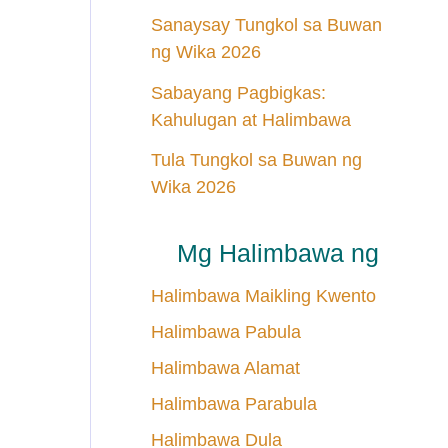
Sanaysay Tungkol sa Buwan
ng Wika 2026
Sabayang Pagbigkas:
Kahulugan at Halimbawa
Tula Tungkol sa Buwan ng
Wika 2026
Mg Halimbawa ng
Halimbawa Maikling Kwento
Halimbawa Pabula
Halimbawa Alamat
Halimbawa Parabula
Halimbawa Dula