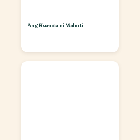
Ang Kwento ni Mabuti