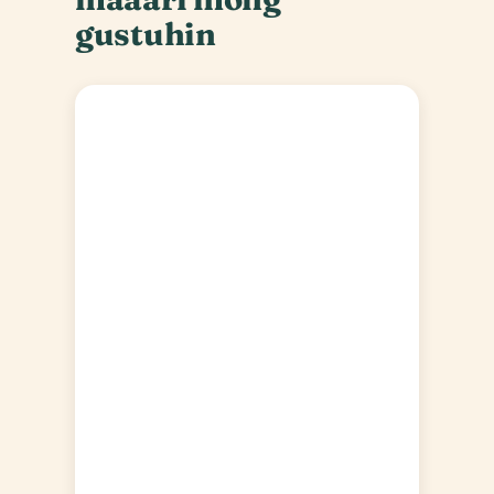
gustuhin