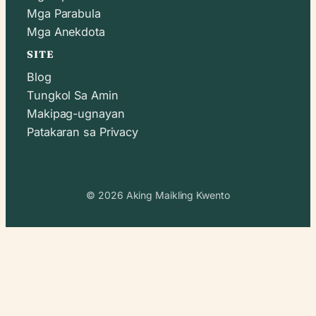
Mga Parabula
Mga Anekdota
SITE
Blog
Tungkol Sa Amin
Makipag-ugnayan
Patakaran sa Privacy
© 2026 Aking Maikling Kwento