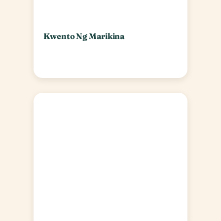
Kwento Ng Marikina