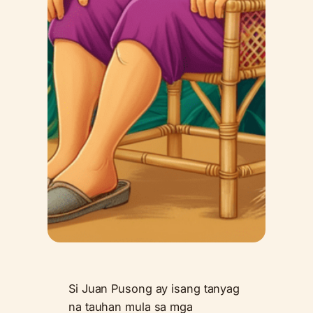
Si
Juan Pusong
ay isang tanyag
na tauhan mula sa mga