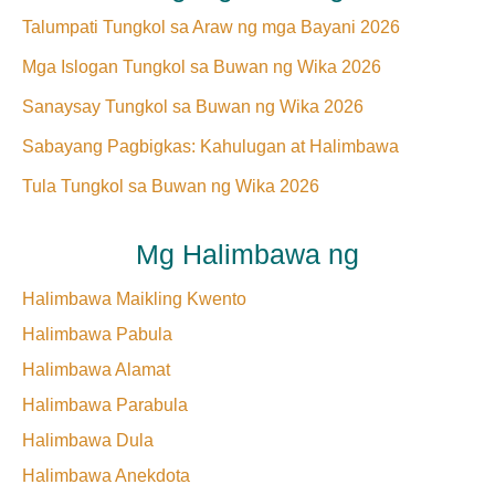
Talumpati Tungkol sa Araw ng mga Bayani 2026
Mga Islogan Tungkol sa Buwan ng Wika 2026
Sanaysay Tungkol sa Buwan ng Wika 2026
Sabayang Pagbigkas: Kahulugan at Halimbawa
Tula Tungkol sa Buwan ng Wika 2026
Mg Halimbawa ng
Halimbawa Maikling Kwento
Halimbawa Pabula
Halimbawa Alamat
Halimbawa Parabula
Halimbawa Dula
Halimbawa Anekdota