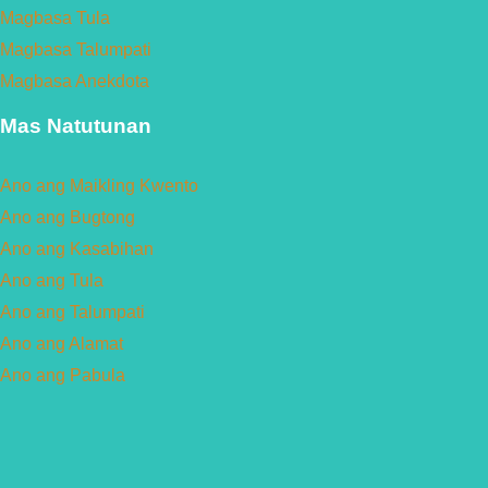
Magbasa Tula
Magbasa Talumpati
Magbasa Anekdota
Mas Natutunan
Ano ang Maikling Kwento
Ano ang Bugtong
Ano ang Kasabihan
Ano ang Tula
Ano ang Talumpati
Ano ang Alamat
Ano ang Pabula