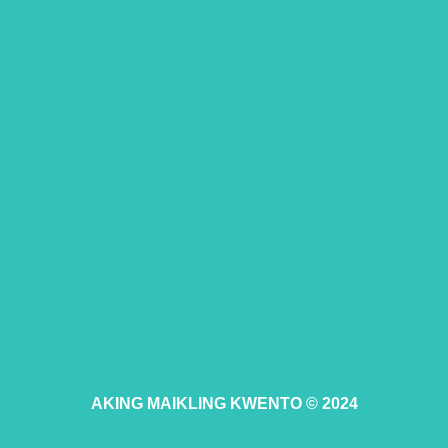
AKING MAIKLING KWENTO © 2024