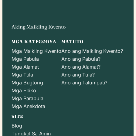
Aking Maikling Kwento
MGA KATEGORYA
MATUTO
Mga Maikling Kwento
Ano ang Maikling Kwento?
Mga Pabula
Ano ang Pabula?
Mga Alamat
Ano ang Alamat?
Mga Tula
Ano ang Tula?
Mga Bugtong
Ano ang Talumpati?
Mga Epiko
Mga Parabula
Mga Anekdota
SITE
Blog
Tungkol Sa Amin