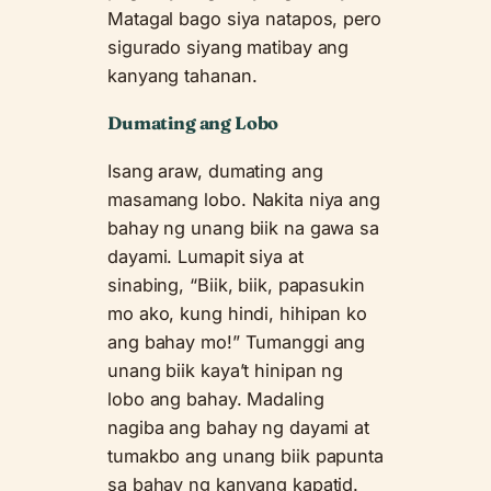
Matagal bago siya natapos, pero
sigurado siyang matibay ang
kanyang tahanan.
Dumating ang Lobo
Isang araw, dumating ang
masamang lobo. Nakita niya ang
bahay ng unang biik na gawa sa
dayami. Lumapit siya at
sinabing, “Biik, biik, papasukin
mo ako, kung hindi, hihipan ko
ang bahay mo!” Tumanggi ang
unang biik kaya’t hinipan ng
lobo ang bahay. Madaling
nagiba ang bahay ng dayami at
tumakbo ang unang biik papunta
sa bahay ng kanyang kapatid.