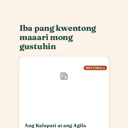
Iba pang kwentong
maaari mong
gustuhin
MGA PABULA
Ang Kalapati at ang Agila