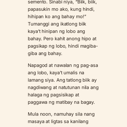
semento. Sinabi niya, “Biik, biik,
papasukin mo ako, kung hindi,
hihipan ko ang bahay mo!”
Tumanggi ang ikatlong biik
kaya’t hinipan ng lobo ang
bahay. Pero kahit anong hipo at
pagsikap ng lobo, hindi magiba-
giba ang bahay.
Napagod at nawalan ng pag-asa
ang lobo, kaya’t umalis na
lamang siya. Ang tatlong biik ay
nagdiwang at natutunan nila ang
halaga ng pagsisikap at
paggawa ng matibay na bagay.
Mula noon, namuhay sila nang
masaya at ligtas sa kanilang