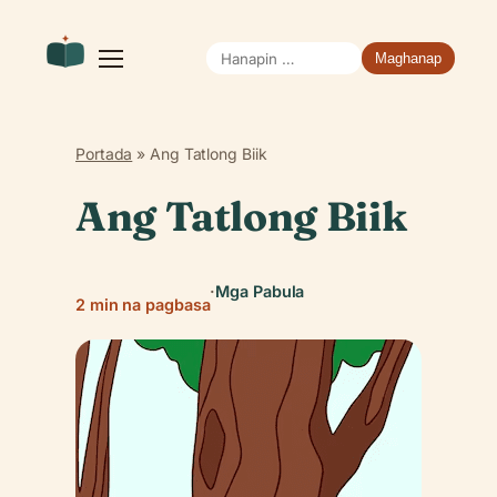
Hanapin
Buksan
ang
ang:
menu
Portada
»
Ang Tatlong Biik
Ang Tatlong Biik
·
Mga Pabula
2 min na pagbasa