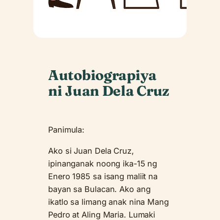
Autobiograpiya
ni Juan Dela Cruz
Panimula:
Ako si Juan Dela Cruz,
ipinanganak noong ika-15 ng
Enero 1985 sa isang maliit na
bayan sa Bulacan. Ako ang
ikatlo sa limang anak nina Mang
Pedro at Aling Maria. Lumaki