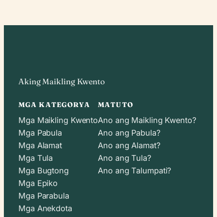
Aking Maikling Kwento
MGA KATEGORYA
MATUTO
Mga Maikling Kwento
Ano ang Maikling Kwento?
Mga Pabula
Ano ang Pabula?
Mga Alamat
Ano ang Alamat?
Mga Tula
Ano ang Tula?
Mga Bugtong
Ano ang Talumpati?
Mga Epiko
Mga Parabula
Mga Anekdota