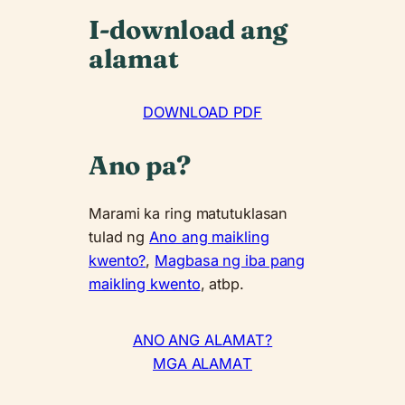
I-download ang
alamat
DOWNLOAD PDF
Ano pa?
Marami ka ring matutuklasan
tulad ng
Ano ang maikling
kwento?
,
Magbasa ng iba pang
maikling kwento
, atbp.
ANO ANG ALAMAT?
MGA ALAMAT