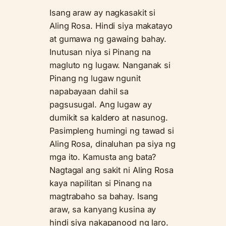
Isang araw ay nagkasakit si
Aling Rosa. Hindi siya makatayo
at gumawa ng gawaing bahay.
Inutusan niya si Pinang na
magluto ng lugaw. Nanganak si
Pinang ng lugaw ngunit
napabayaan dahil sa
pagsusugal. Ang lugaw ay
dumikit sa kaldero at nasunog.
Pasimpleng humingi ng tawad si
Aling Rosa, dinaluhan pa siya ng
mga ito. Kamusta ang bata?
Nagtagal ang sakit ni Aling Rosa
kaya napilitan si Pinang na
magtrabaho sa bahay. Isang
araw, sa kanyang kusina ay
hindi siya nakapanood ng laro.