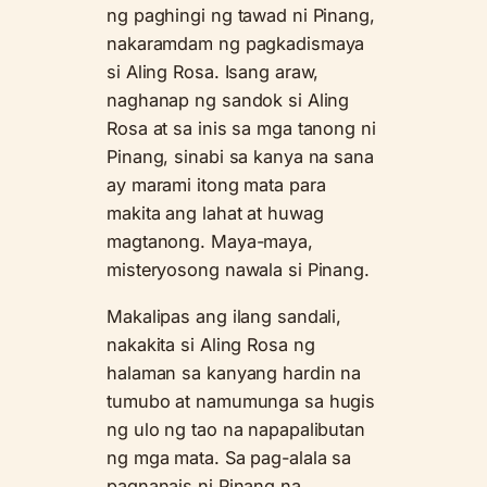
ng paghingi ng tawad ni Pinang,
nakaramdam ng pagkadismaya
si Aling Rosa. Isang araw,
naghanap ng sandok si Aling
Rosa at sa inis sa mga tanong ni
Pinang, sinabi sa kanya na sana
ay marami itong mata para
makita ang lahat at huwag
magtanong. Maya-maya,
misteryosong nawala si Pinang.
Makalipas ang ilang sandali,
nakakita si Aling Rosa ng
halaman sa kanyang hardin na
tumubo at namumunga sa hugis
ng ulo ng tao na napapalibutan
ng mga mata. Sa pag-alala sa
pagnanais ni Pinang na