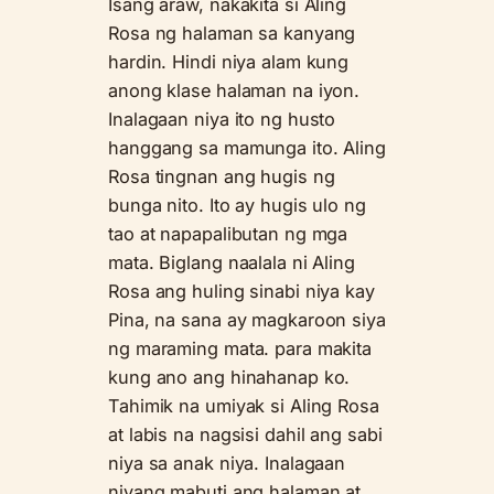
Isang araw, nakakita si Aling
Rosa ng halaman sa kanyang
hardin. Hindi niya alam kung
anong klase halaman na iyon.
Inalagaan niya ito ng husto
hanggang sa mamunga ito. Aling
Rosa tingnan ang hugis ng
bunga nito. Ito ay hugis ulo ng
tao at napapalibutan ng mga
mata. Biglang naalala ni Aling
Rosa ang huling sinabi niya kay
Pina, na sana ay magkaroon siya
ng maraming mata. para makita
kung ano ang hinahanap ko.
Tahimik na umiyak si Aling Rosa
at labis na nagsisi dahil ang sabi
niya sa anak niya. Inalagaan
niyang mabuti ang halaman at