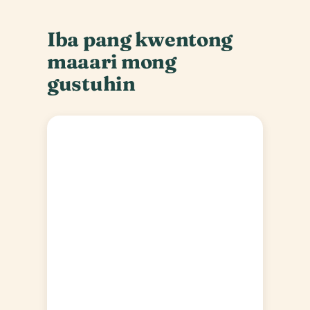
Iba pang kwentong
maaari mong
gustuhin