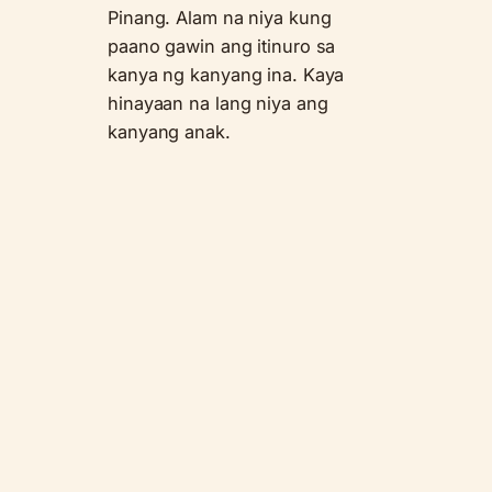
Pinang. Alam na niya kung
paano gawin ang itinuro sa
kanya ng kanyang ina. Kaya
hinayaan na lang niya ang
kanyang anak.