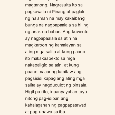
magtanong. Nagresulta ito sa
pagkawala ni Pinang at paglaki
ng halaman na may kakaibang
bunga na nagpapaalala sa hiling
ng anak na babae. Ang kuwento
ay nagpapaalala sa atin na
magkaroon ng kamalayan sa
ating mga salita at kung paano
ito makakaapekto sa mga
nakapaligid sa atin, at kung
paano maaaring lumitaw ang
pagsisisi kapag ang ating mga
salita ay nagdudulot ng pinsala.
Higit pa rito, inaanyayahan tayo
nitong pag-isipan ang
kahalagahan ng pagpapatawad
at pag-unawa sa iba.