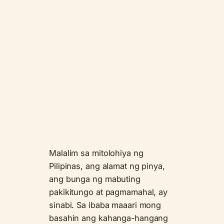
Malalim sa mitolohiya ng
Pilipinas, ang alamat ng pinya,
ang bunga ng mabuting
pakikitungo at pagmamahal, ay
sinabi. Sa ibaba maaari mong
basahin ang kahanga-hangang