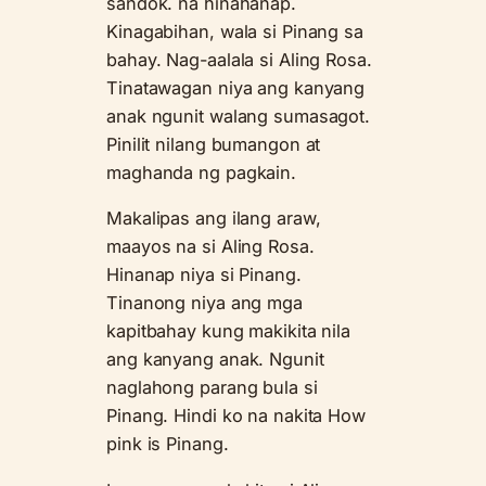
sandok. na hinahanap.
Kinagabihan, wala si Pinang sa
bahay. Nag-aalala si Aling Rosa.
Tinatawagan niya ang kanyang
anak ngunit walang sumasagot.
Pinilit nilang bumangon at
maghanda ng pagkain.
Makalipas ang ilang araw,
maayos na si Aling Rosa.
Hinanap niya si Pinang.
Tinanong niya ang mga
kapitbahay kung makikita nila
ang kanyang anak. Ngunit
naglahong parang bula si
Pinang. Hindi ko na nakita How
pink is Pinang.