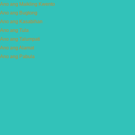
Ano ang Maikling Kwento
Ano ang Bugtong
Ano ang Kasabihan
Ano ang Tula
Ano ang Talumpati
Ano ang Alamat
Ano ang Pabula