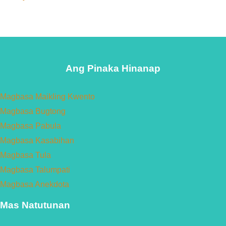
Ang Pinaka Hinanap
Magbasa Maikling Kwento
Magbasa Bugtong
Magbasa Pabula
Magbasa Kasabihan
Magbasa Tula
Magbasa Talumpati
Magbasa Anekdota
Mas Natutunan