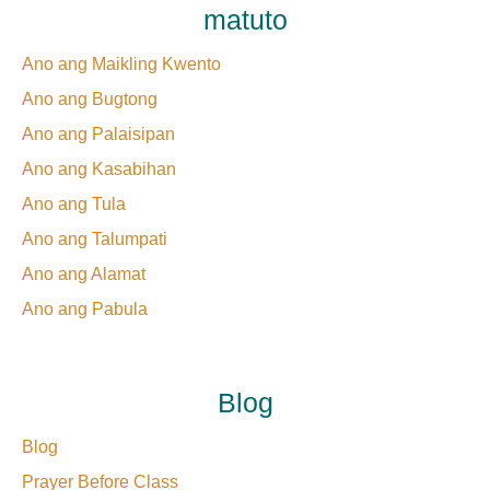
matuto
Ano ang Maikling Kwento
Ano ang Bugtong
Ano ang Palaisipan
Ano ang Kasabihan
Ano ang Tula
Ano ang Talumpati
Ano ang Alamat
Ano ang Pabula
Blog
Blog
Prayer Before Class