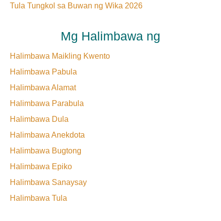
Tula Tungkol sa Buwan ng Wika 2026
Mg Halimbawa ng
Halimbawa Maikling Kwento
Halimbawa Pabula
Halimbawa Alamat
Halimbawa Parabula
Halimbawa Dula
Halimbawa Anekdota
Halimbawa Bugtong
Halimbawa Epiko
Halimbawa Sanaysay
Halimbawa Tula